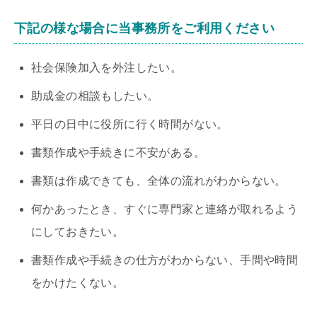
下記の様な場合に当事務所をご利用ください
社会保険加入を外注したい。
助成金の相談もしたい。
平日の日中に役所に行く時間がない。
書類作成や手続きに不安がある。
書類は作成できても、全体の流れがわからない。
何かあったとき、すぐに専門家と連絡が取れるよう
にしておきたい。
書類作成や手続きの仕方がわからない、手間や時間
をかけたくない。