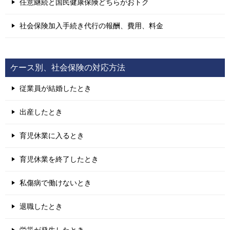
任意継続と国民健康保険どちらがおトク
社会保険加入手続き代行の報酬、費用、料金
ケース別、社会保険の対応方法
従業員が結婚したとき
出産したとき
育児休業に入るとき
育児休業を終了したとき
私傷病で働けないとき
退職したとき
労災が発生したとき