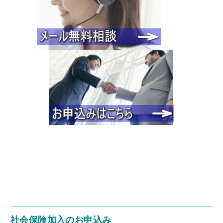
社会保険加入のお申込み