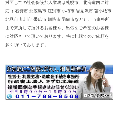
対面しての社会保険加入業務は札幌市、北海道内に対
応（ 石狩市 北広島市 江別市 小樽市 岩見沢市 苫小牧市
北見市 旭川市 帯広市 釧路市 函館市など）、当事務所
まで来所して頂けるお客様や、出張をご希望のお客様
に対応させて頂いております。特に札幌でのご依頼を
多く頂いております。