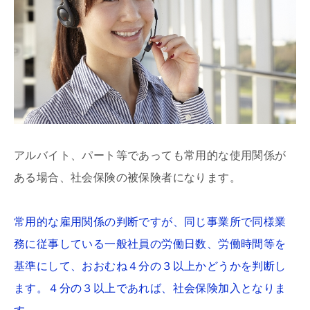
アルバイト、パート等であっても常用的な使用関係が
ある場合、社会保険の被保険者になります。
常用的な雇用関係の判断ですが、同じ事業所で同様業
務に従事している一般社員の労働日数、労働時間等を
基準にして、おおむね４分の３以上かどうかを判断し
ます。４分の３以上であれば、社会保険加入となりま