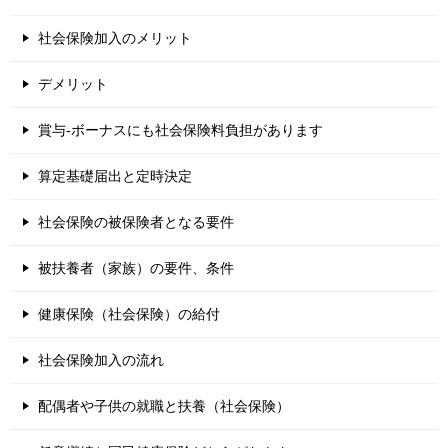
社会保険加入のメリット
デメリット
賞与-ボーナスにも社会保険料負担があります
算定基礎届出と定時決定
社会保険の被保険者となる要件
被扶養者（家族）の要件、条件
健康保険（社会保険）の給付
社会保険加入の流れ
配偶者や子供の就職と扶養（社会保険）