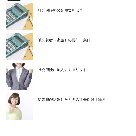
社会保険料の金額負担は？
被扶養者（家族）の要件、条件
社会保険に加入するメリット
従業員が結婚したときの社会保険手続き