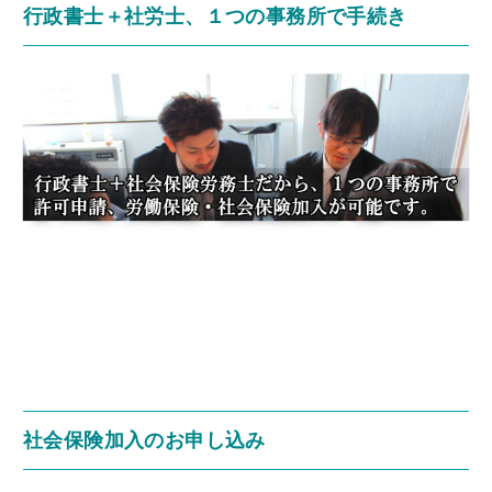
行政書士＋社労士、１つの事務所で手続き
社会保険加入のお申し込み