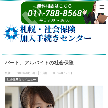
パート、アルバイトの社会保険
更新日：
2015年8月23日
公開日：
2015年8月22日
社会保険加入メニュー