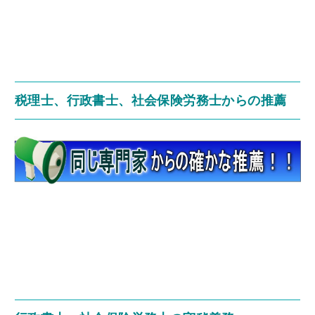
税理士、行政書士、社会保険労務士からの推薦