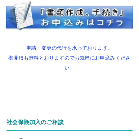
申請・変更の代行を承っております。
御見積も無料とおりますのでお気軽にお申込みくださ
い。
社会保険加入のご相談