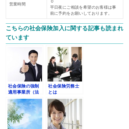
０
営業時間
平日夜にご相談を希望のお客様は事
前に予約をお願いしております。
こちらの社会保険加入に関する記事も読まれ
ています
社会保険の強制
社会保険労務士
適用事業所（法
とは
人）