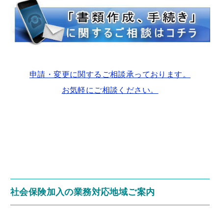
申請・変更に関するご相談承っております。
お気軽にご相談ください。
社会保険加入の業務対応地域ご案内