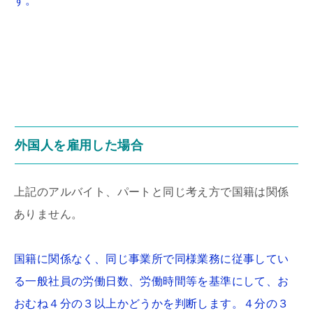
す。
外国人を雇用した場合
上記のアルバイト、パートと同じ考え方で国籍は関係
ありません。
国籍に関係なく、同じ事業所で同様業務に従事してい
る一般社員の労働日数、労働時間等を基準にして、お
おむね４分の３以上かどうかを判断します。４分の３