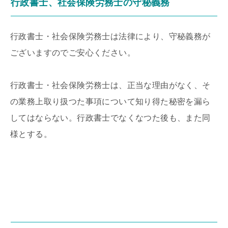
行政書士、社会保険労務士の守秘義務
行政書士・社会保険労務士は法律により、守秘義務が
ございますのでご安心ください。
行政書士・社会保険労務士は、正当な理由がなく、そ
の業務上取り扱つた事項について知り得た秘密を漏ら
してはならない。行政書士でなくなつた後も、また同
様とする。