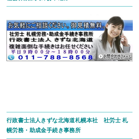
行政書士法人きずな北海道札幌本社 社労士 札
幌労務・助成金手続き事務所