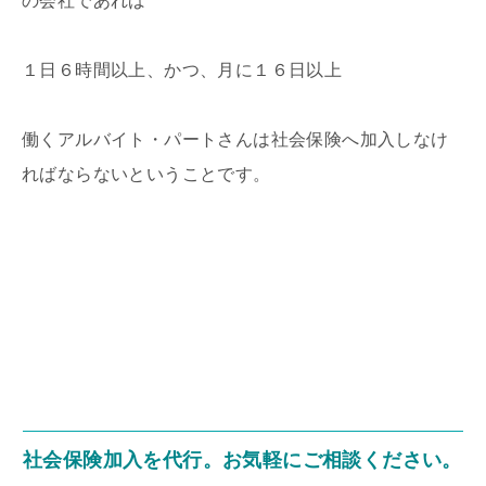
の会社であれば
１日６時間以上、かつ、月に１６日以上
働くアルバイト・パートさんは社会保険へ加入しなけ
ればならないということです。
社会保険加入を代行。お気軽にご相談ください。