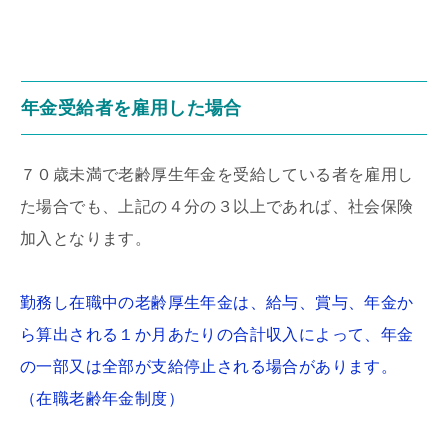
年金受給者を雇用した場合
７０歳未満で老齢厚生年金を受給している者を雇用し
た場合でも、上記の４分の３以上であれば、社会保険
加入となります。
勤務し在職中の老齢厚生年金は、給与、賞与、年金か
ら算出される１か月あたりの合計収入によって、年金
の一部又は全部が支給停止される場合があります。
（在職老齢年金制度）