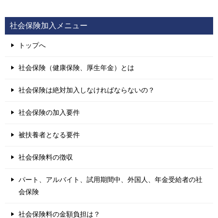
社会保険加入メニュー
トップへ
社会保険（健康保険、厚生年金）とは
社会保険は絶対加入しなければならないの？
社会保険の加入要件
被扶養者となる要件
社会保険料の徴収
パート、アルバイト、試用期間中、外国人、年金受給者の社
会保険
社会保険料の金額負担は？