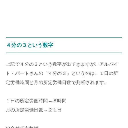
４分の３という数字
上記で４分の３という数字が出てきますが、アルバイ
ト・パートさんの「４分の３」というのは、１日の所
定労働時間と月の所定労働日数で判断されます。
１日の所定労働時間→８時間
月の所定労働日数→２１日