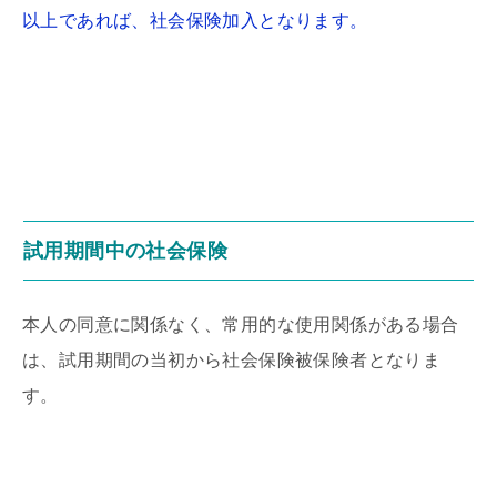
以上であれば、社会保険加入となります。
試用期間中の社会保険
本人の同意に関係なく、常用的な使用関係がある場合
は、試用期間の当初から社会保険被保険者となりま
す。