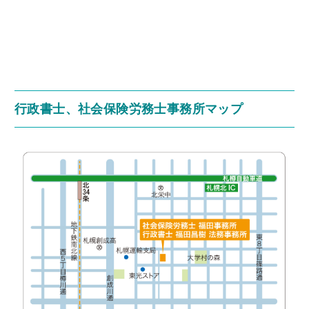
行政書士、社会保険労務士事務所マップ