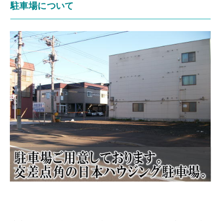
駐車場について