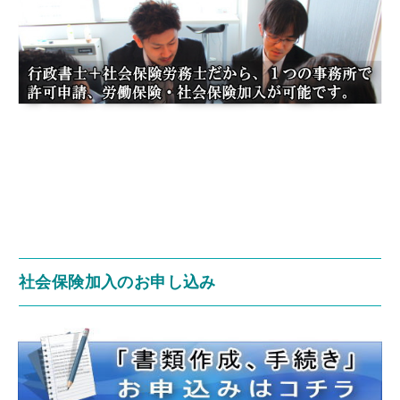
社会保険加入のお申し込み