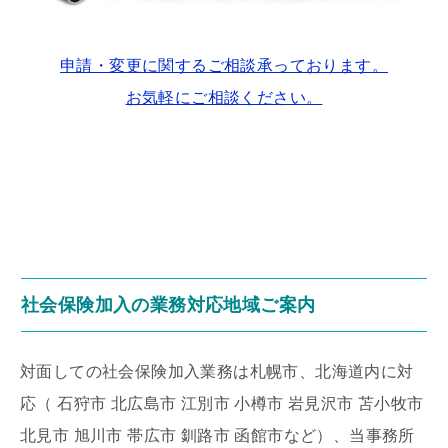
申請・変更に関するご相談承っております。
お気軽にご相談ください。
社会保険加入の業務対応地域ご案内
対面しての社会保険加入業務は札幌市、北海道内に対
応（ 石狩市 北広島市 江別市 小樽市 岩見沢市 苫小牧市
北見市 旭川市 帯広市 釧路市 函館市など）、当事務所