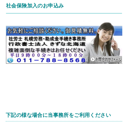
社会保険加入のお申込み
下記の様な場合に当事務所をご利用ください