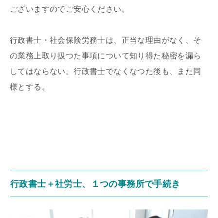
ございますのでご安心ください。
行政書士・社会保険労務士は、正当な理由がなく、そ
の業務上取り扱つた事項について知り得た秘密を漏ら
してはならない。行政書士でなくなつた後も、また同
様とする。
行政書士＋社労士、１つの事務所で手続き