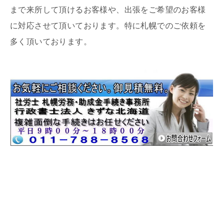
まで来所して頂けるお客様や、出張をご希望のお客様
に対応させて頂いております。特に札幌でのご依頼を
多く頂いております。