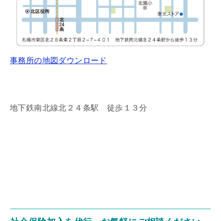
事務所の地図ダウンロード
地下鉄南北線北２４条駅 徒歩１３分