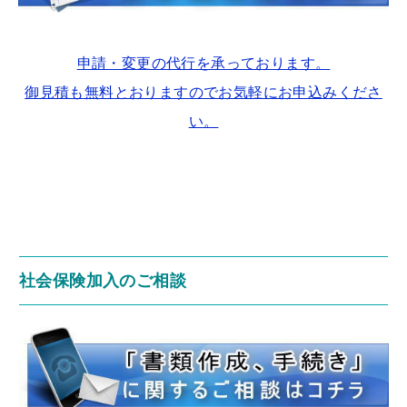
申請・変更の代行を承っております。
御見積も無料とおりますのでお気軽にお申込みくださ
い。
社会保険加入のご相談