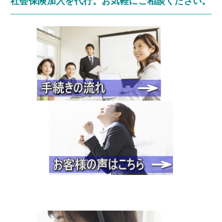
社会保険加入を代行。お気軽にご相談ください。