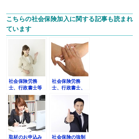
こちらの社会保険加入に関する記事も読まれ
ています
社会保険労務
社会保険労務
士、行政書士等
士、行政書士、
の提携先募集
税理士からの推
薦
取材のお申込み
社会保険の強制