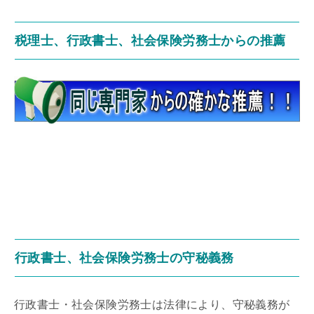
税理士、行政書士、社会保険労務士からの推薦
行政書士、社会保険労務士の守秘義務
行政書士・社会保険労務士は法律により、守秘義務が