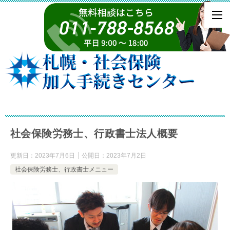
社会保険労務士、行政書士法人概要
更新日：
2023年7月6日
公開日：
2023年7月2日
社会保険労務士、行政書士メニュー