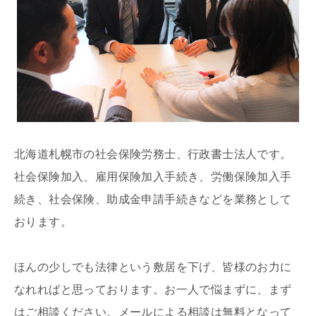
北海道札幌市の社会保険労務士、行政書士法人です。
社会保険加入、雇用保険加入手続き、労働保険加入手
続き、社会保険、助成金申請手続きなどを業務として
おります。
ほんの少しでも法律という敷居を下げ、皆様のお力に
なれればと思っております。お一人で悩まずに、まず
はご相談ください。メールによる相談は無料となって