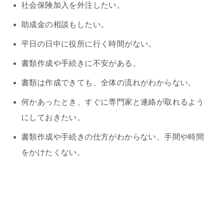
社会保険加入を外注したい。
助成金の相談もしたい。
平日の日中に役所に行く時間がない。
書類作成や手続きに不安がある。
書類は作成できても、全体の流れがわからない。
何かあったとき、すぐに専門家と連絡が取れるよう
にしておきたい。
書類作成や手続きの仕方がわからない、手間や時間
をかけたくない。