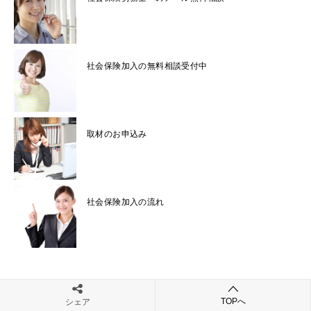
社会保険加入の無料相談受付中
取材のお申込み
社会保険加入の流れ
TOPへ
シェア