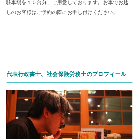
駐車場を１０台分、ご用意しております。お車でお越
しのお客様はご予約の際にお申し付けください。
代表行政書士、社会保険労務士のプロフィール