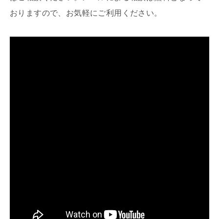
おりますので、お気軽にご利用ください。