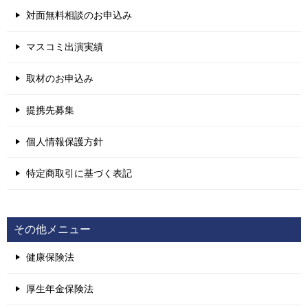
対面無料相談のお申込み
マスコミ出演実績
取材のお申込み
提携先募集
個人情報保護方針
特定商取引に基づく表記
その他メニュー
健康保険法
厚生年金保険法