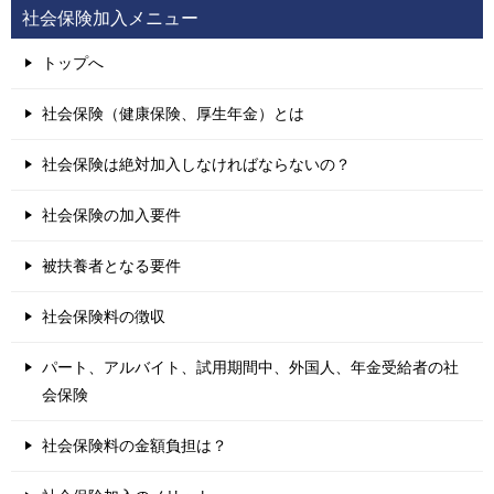
社会保険加入メニュー
トップへ
社会保険（健康保険、厚生年金）とは
社会保険は絶対加入しなければならないの？
社会保険の加入要件
被扶養者となる要件
社会保険料の徴収
パート、アルバイト、試用期間中、外国人、年金受給者の社
会保険
社会保険料の金額負担は？