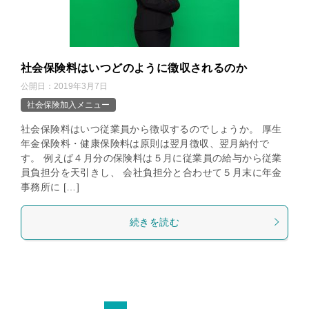
社会保険料はいつどのように徴収されるのか
公開日：
2019年3月7日
社会保険加入メニュー
社会保険料はいつ従業員から徴収するのでしょうか。 厚生
年金保険料・健康保険料は原則は翌月徴収、翌月納付で
す。 例えば４月分の保険料は５月に従業員の給与から従業
員負担分を天引きし、 会社負担分と合わせて５月末に年金
事務所に […]
続きを読む