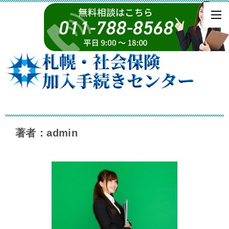
著者：admin