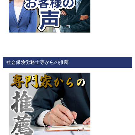
社会保険労務士等からの推薦