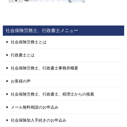
社会保険労務士、行政書士メニュー
社会保険労務士とは
行政書士とは
社会保険労務士、行政書士事務所概要
お客様の声
社会保険労務士、行政書士、税理士からの推薦
メール無料相談のお申込み
社会保険加入手続きのお申込み