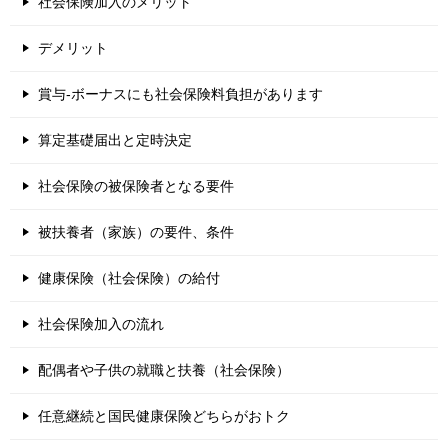
社会保険加入のメリット
デメリット
賞与-ボーナスにも社会保険料負担があります
算定基礎届出と定時決定
社会保険の被保険者となる要件
被扶養者（家族）の要件、条件
健康保険（社会保険）の給付
社会保険加入の流れ
配偶者や子供の就職と扶養（社会保険）
任意継続と国民健康保険どちらがおトク