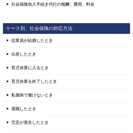
社会保険加入手続き代行の報酬、費用、料金
ケース別、社会保険の対応方法
従業員が結婚したとき
出産したとき
育児休業に入るとき
育児休業を終了したとき
私傷病で働けないとき
退職したとき
労災が発生したとき