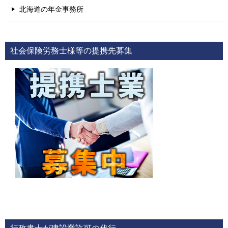
北海道の年金事務所
社会保険労務士様等の提携先募集